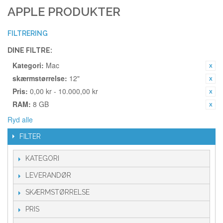
APPLE PRODUKTER
FILTRERING
DINE FILTRE:
Kategori:
Mac
skærmstørrelse:
12"
Pris:
0,00 kr - 10.000,00 kr
RAM:
8 GB
Ryd alle
FILTER
KATEGORI
LEVERANDØR
SKÆRMSTØRRELSE
PRIS