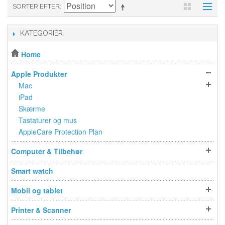
SORTER EFTER
KATEGORIER
Home
Apple Produkter
Mac
iPad
Skærme
Tastaturer og mus
AppleCare Protection Plan
Computer & Tilbehør
Smart watch
Mobil og tablet
Printer & Scanner