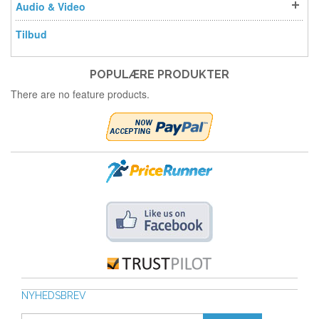
Audio & Video
Tilbud
POPULÆRE PRODUKTER
There are no feature products.
NYHEDSBREV