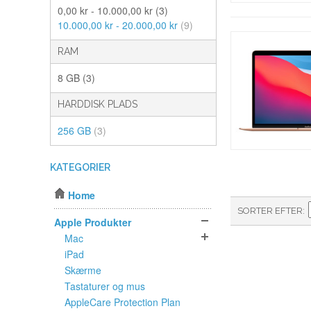
0,00 kr - 10.000,00 kr
(3)
10.000,00 kr - 20.000,00 kr
(9)
RAM
8 GB
(3)
HARDDISK PLADS
256 GB
(3)
KATEGORIER
Home
SORTER EFTER
Apple Produkter
Mac
iPad
Skærme
Tastaturer og mus
AppleCare Protection Plan