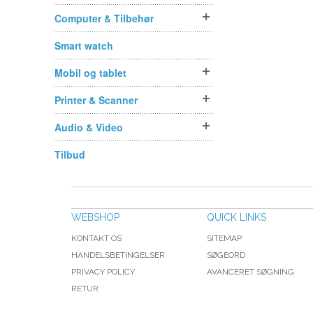
Computer & Tilbehør
Smart watch
Mobil og tablet
Printer & Scanner
Audio & Video
Tilbud
WEBSHOP
QUICK LINKS
KONTAKT OS
SITEMAP
HANDELSBETINGELSER
SØGEORD
PRIVACY POLICY
AVANCERET SØGNING
RETUR