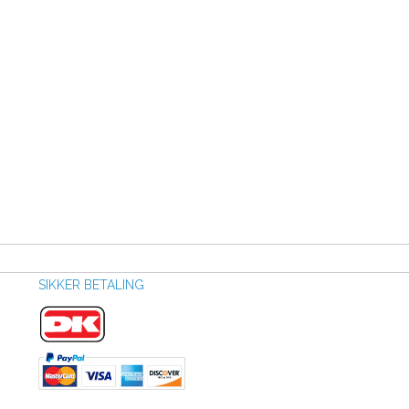
SIKKER BETALING