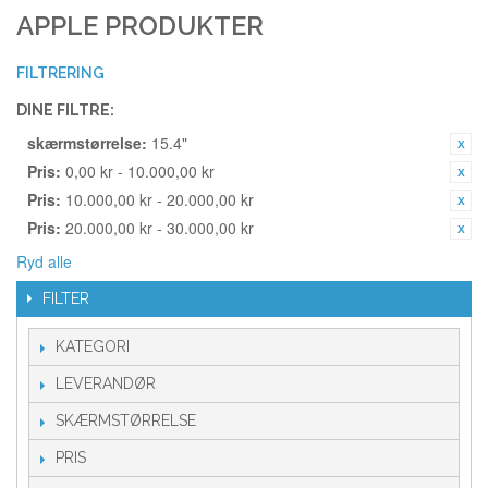
APPLE PRODUKTER
FILTRERING
DINE FILTRE:
skærmstørrelse:
15.4"
Pris:
0,00 kr - 10.000,00 kr
Pris:
10.000,00 kr - 20.000,00 kr
Pris:
20.000,00 kr - 30.000,00 kr
Ryd alle
FILTER
KATEGORI
LEVERANDØR
SKÆRMSTØRRELSE
PRIS