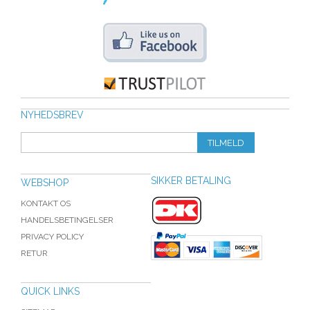
NYHEDSBREV
TILMELD
SIKKER BETALING
WEBSHOP
KONTAKT OS
HANDELSBETINGELSER
PRIVACY POLICY
RETUR
QUICK LINKS