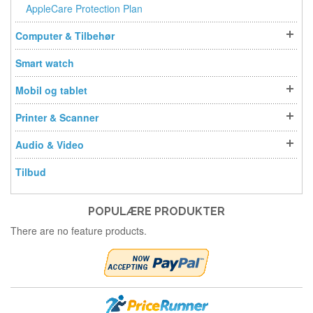
AppleCare Protection Plan
Computer & Tilbehør
Smart watch
Mobil og tablet
Printer & Scanner
Audio & Video
Tilbud
POPULÆRE PRODUKTER
There are no feature products.