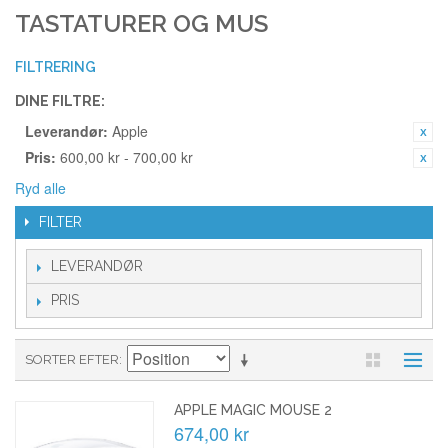
TASTATURER OG MUS
FILTRERING
DINE FILTRE:
Leverandør:
Apple
Pris:
600,00 kr - 700,00 kr
Ryd alle
FILTER
LEVERANDØR
PRIS
SORTER EFTER
APPLE MAGIC MOUSE 2
674,00 kr