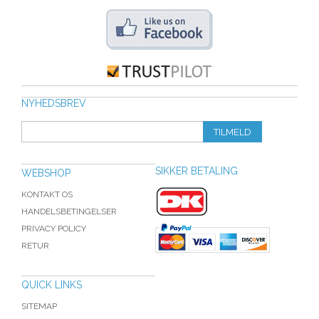
NYHEDSBREV
TILMELD
SIKKER BETALING
WEBSHOP
KONTAKT OS
HANDELSBETINGELSER
PRIVACY POLICY
RETUR
QUICK LINKS
SITEMAP