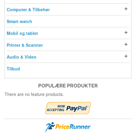
Computer & Tilbehør
Smart watch
Mobil og tablet
Printer & Scanner
Audio & Video
Tilbud
POPULÆRE PRODUKTER
There are no feature products.