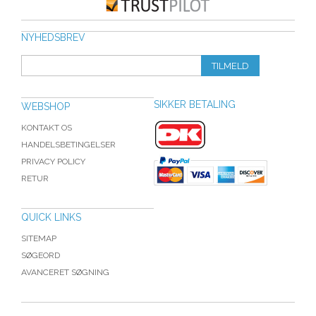
NYHEDSBREV
TILMELD
SIKKER BETALING
WEBSHOP
KONTAKT OS
HANDELSBETINGELSER
PRIVACY POLICY
RETUR
QUICK LINKS
SITEMAP
SØGEORD
AVANCERET SØGNING