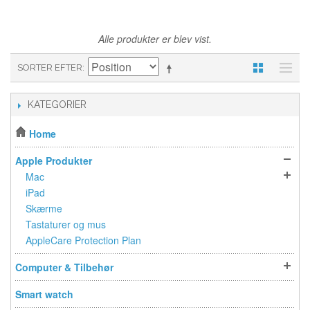
Alle produkter er blev vist.
SORTER EFTER
KATEGORIER
Home
Apple Produkter
Mac
iPad
Skærme
Tastaturer og mus
AppleCare Protection Plan
Computer & Tilbehør
Smart watch