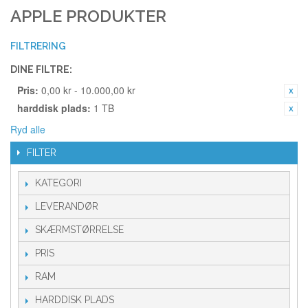
APPLE PRODUKTER
FILTRERING
DINE FILTRE:
Pris:
0,00 kr - 10.000,00 kr
harddisk plads:
1 TB
Ryd alle
FILTER
KATEGORI
LEVERANDØR
SKÆRMSTØRRELSE
PRIS
RAM
HARDDISK PLADS