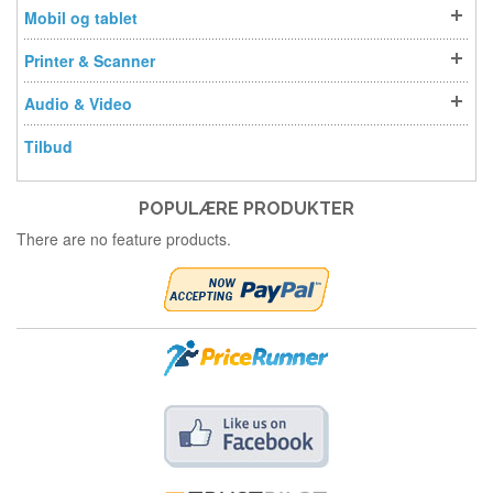
Mobil og tablet
Printer & Scanner
Audio & Video
Tilbud
POPULÆRE PRODUKTER
There are no feature products.