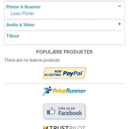
Printer & Scanner
Laser Printer
Audio & Video
Tilbud
POPULÆRE PRODUKTER
There are no feature products.