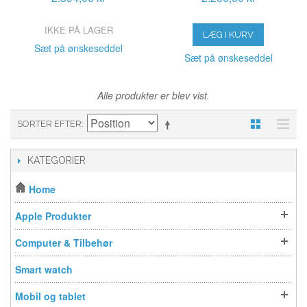
IKKE PÅ LAGER
LÆG I KURV
Sæt på ønskeseddel
Sæt på ønskeseddel
Alle produkter er blev vist.
SORTER EFTER
KATEGORIER
Home
Apple Produkter
Computer & Tilbehør
Smart watch
Mobil og tablet