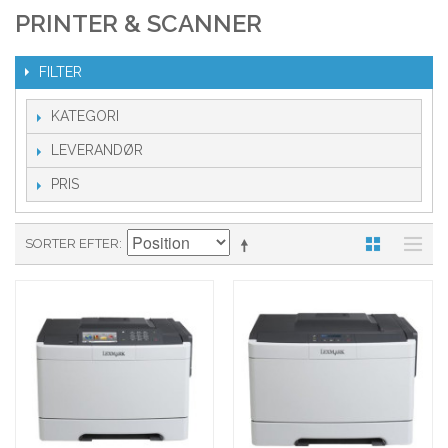
PRINTER & SCANNER
FILTER
KATEGORI
LEVERANDØR
PRIS
SORTER EFTER