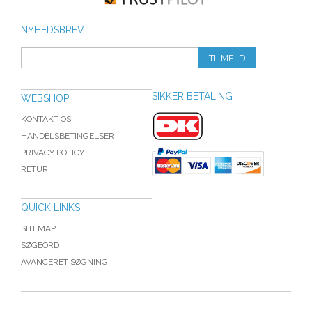
NYHEDSBREV
TILMELD
SIKKER BETALING
WEBSHOP
KONTAKT OS
HANDELSBETINGELSER
PRIVACY POLICY
RETUR
QUICK LINKS
SITEMAP
SØGEORD
AVANCERET SØGNING