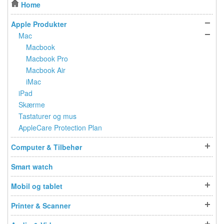
Home
Apple Produkter
Mac
Macbook
Macbook Pro
Macbook Air
iMac
iPad
Skærme
Tastaturer og mus
AppleCare Protection Plan
Computer & Tilbehør
Smart watch
Mobil og tablet
Printer & Scanner