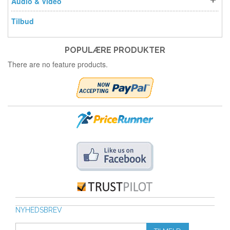
Audio & Video
Tilbud
POPULÆRE PRODUKTER
There are no feature products.
NYHEDSBREV