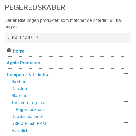
PEGEREDSKABER
Der er ikke nogen produkter, som matcher de kriterier, du har
angivet.
KATEGORIER
Home
Apple Produkter
Computer & Tilbehør
Bærbar
Desktop
Skærme
Tastaturer og mus
Pegeredskaber
Dockingstationer
USB & Flash RAM
Harddisk