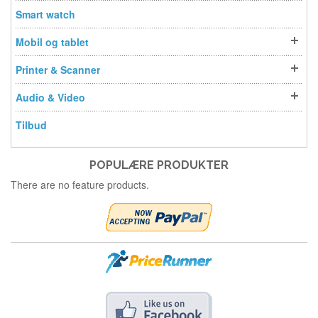
Smart watch
Mobil og tablet
Printer & Scanner
Audio & Video
Tilbud
POPULÆRE PRODUKTER
There are no feature products.