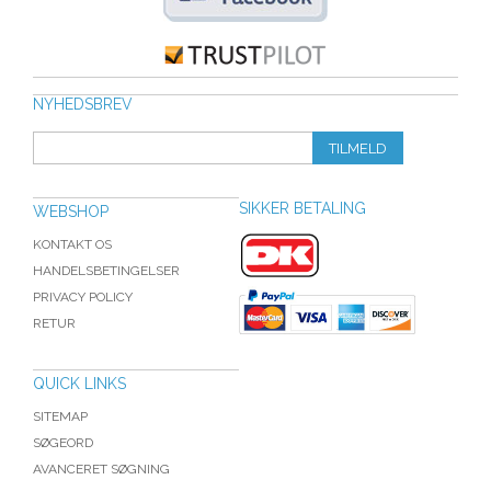
NYHEDSBREV
TILMELD
SIKKER BETALING
WEBSHOP
KONTAKT OS
HANDELSBETINGELSER
PRIVACY POLICY
RETUR
QUICK LINKS
SITEMAP
SØGEORD
AVANCERET SØGNING