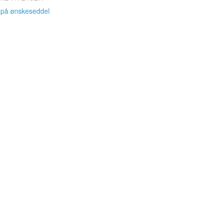
 på ønskeseddel