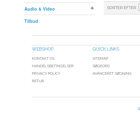
SORTER EFTER
Audio & Video
Tilbud
WEBSHOP
QUICK LINKS
KONTAKT OS
SITEMAP
HANDELSBETINGELSER
SØGEORD
PRIVACY POLICY
AVANCERET SØGNING
RETUR
©