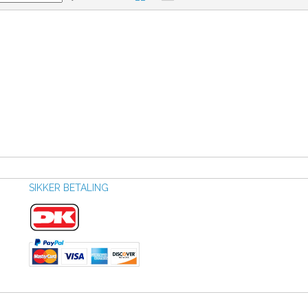
SIKKER BETALING