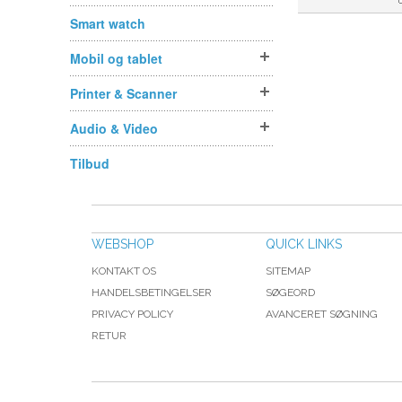
Smart watch
Mobil og tablet
Printer & Scanner
Audio & Video
Tilbud
WEBSHOP
QUICK LINKS
KONTAKT OS
SITEMAP
HANDELSBETINGELSER
SØGEORD
PRIVACY POLICY
AVANCERET SØGNING
RETUR