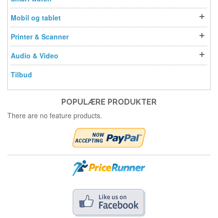
Mobil og tablet
Printer & Scanner
Audio & Video
Tilbud
POPULÆRE PRODUKTER
There are no feature products.