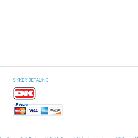
SIKKER BETALING