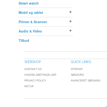
Smart watch
Mobil og tablet
Printer & Scanner
Audio & Video
Tilbud
WEBSHOP
QUICK LINKS
KONTAKT OS
SITEMAP
HANDELSBETINGELSER
SØGEORD
PRIVACY POLICY
AVANCERET SØGNING
RETUR