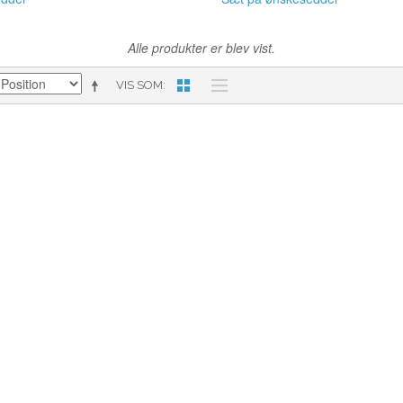
Alle produkter er blev vist.
VIS SOM