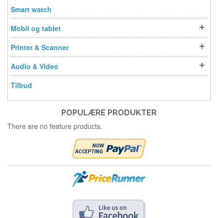
Smart watch
Mobil og tablet
Printer & Scanner
Audio & Video
Tilbud
POPULÆRE PRODUKTER
There are no feature products.