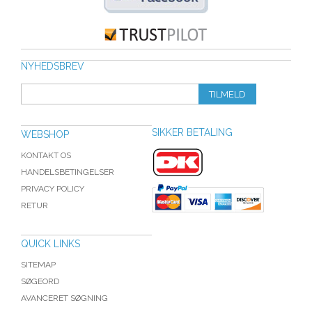
NYHEDSBREV
TILMELD
SIKKER BETALING
WEBSHOP
KONTAKT OS
HANDELSBETINGELSER
PRIVACY POLICY
RETUR
QUICK LINKS
SITEMAP
SØGEORD
AVANCERET SØGNING