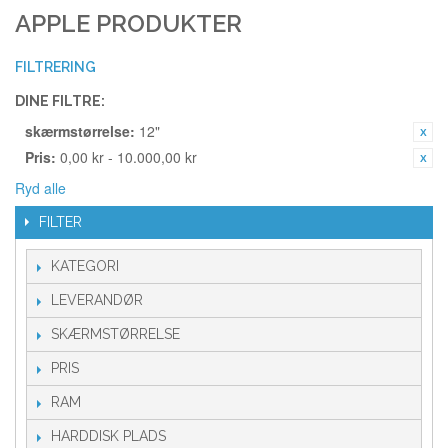
APPLE PRODUKTER
FILTRERING
DINE FILTRE:
skærmstørrelse:
12"
Pris:
0,00 kr - 10.000,00 kr
Ryd alle
FILTER
KATEGORI
LEVERANDØR
SKÆRMSTØRRELSE
PRIS
RAM
HARDDISK PLADS