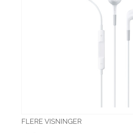
FLERE VISNINGER