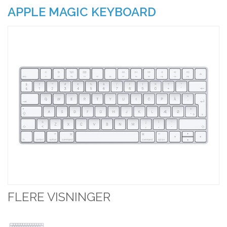
APPLE MAGIC KEYBOARD
FLERE VISNINGER