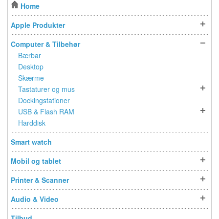
Home
Apple Produkter
Computer & Tilbehør
Bærbar
Desktop
Skærme
Tastaturer og mus
Dockingstationer
USB & Flash RAM
Harddisk
Smart watch
Mobil og tablet
Printer & Scanner
Audio & Video
Tilbud