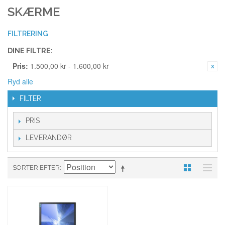
SKÆRME
FILTRERING
DINE FILTRE:
Pris:
1.500,00 kr - 1.600,00 kr
Ryd alle
FILTER
PRIS
LEVERANDØR
SORTER EFTER