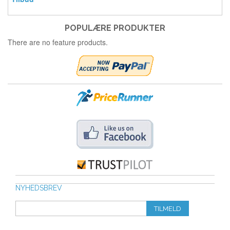
POPULÆRE PRODUKTER
There are no feature products.
NYHEDSBREV
TILMELD