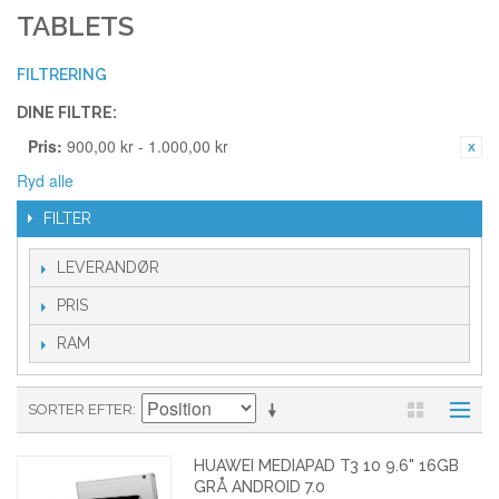
TABLETS
FILTRERING
DINE FILTRE:
Pris:
900,00 kr - 1.000,00 kr
Ryd alle
FILTER
LEVERANDØR
PRIS
RAM
SORTER EFTER
HUAWEI MEDIAPAD T3 10 9.6" 16GB
GRÅ ANDROID 7.0