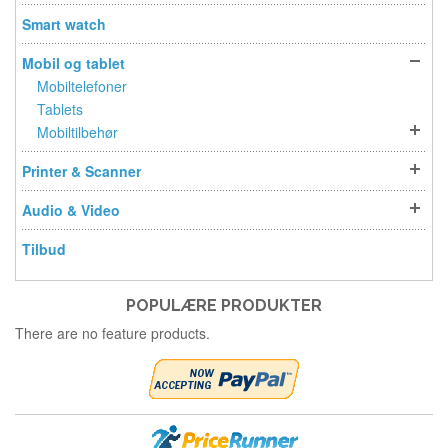
Smart watch
Mobil og tablet
Mobiltelefoner
Tablets
Mobiltilbehør
Printer & Scanner
Audio & Video
Tilbud
POPULÆRE PRODUKTER
There are no feature products.