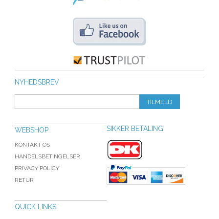
NYHEDSBREV
TILMELD
SIKKER BETALING
WEBSHOP
KONTAKT OS
HANDELSBETINGELSER
PRIVACY POLICY
RETUR
QUICK LINKS