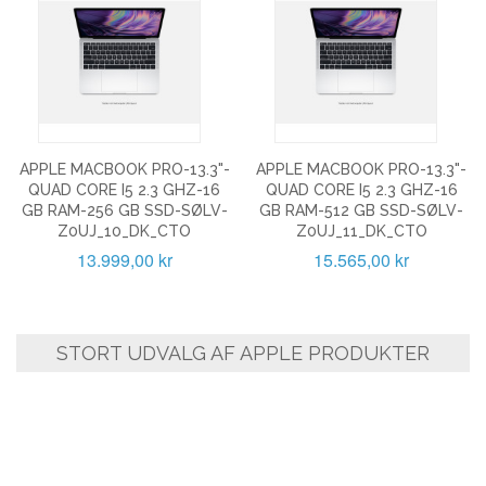
APPLE MACBOOK PRO-13.3"-
APPLE MACBOOK PRO-13.3"-
QUAD CORE I5 2.3 GHZ-16
QUAD CORE I5 2.3 GHZ-16
GB RAM-256 GB SSD-SØLV-
GB RAM-512 GB SSD-SØLV-
Z0UJ_10_DK_CTO
Z0UJ_11_DK_CTO
13.999,00 kr
15.565,00 kr
STORT UDVALG AF APPLE PRODUKTER